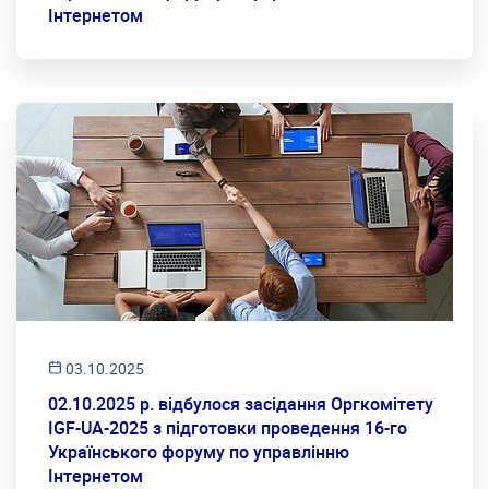
Інтернетом
03.10.2025
02.10.2025 р. відбулося засідання Оргкомітету
IGF-UA-2025 з підготовки проведення 16-го
Українського форуму по управлінню
Інтернетом