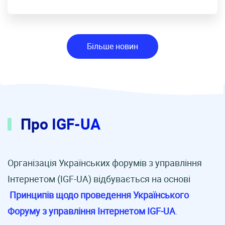
Більше новин
Про IGF-UA
Організація Українських форумів з управління
Інтернетом (IGF-UA) відбувається на основі
Принципів щодо проведення Українського
Форуму з управління Інтернетом IGF-UA
.