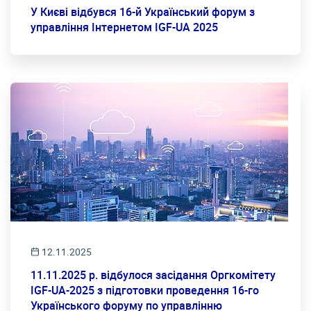
У Києві відбувся 16-й Український форум з
управління Інтернетом IGF-UA 2025
12.11.2025
11.11.2025 р. відбулося засідання Оргкомітету
IGF-UA-2025 з підготовки проведення 16-го
Українського форуму по управлінню