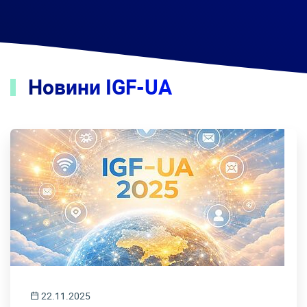
Новини IGF-UA
22.11.2025